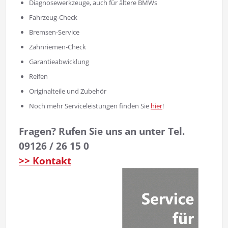
Diagnosewerkzeuge, auch für ältere BMWs
Fahrzeug-Check
Bremsen-Service
Zahnriemen-Check
Garantieabwicklung
Reifen
Originalteile und Zubehör
Noch mehr Serviceleistungen finden Sie
hier
!
Fragen? Rufen Sie uns an unter Tel.
09126 / 26 15 0
>> Kontakt