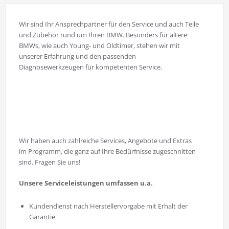
Wir sind Ihr Ansprechpartner für den Service und auch Teile
und Zubehör rund um Ihren BMW. Besonders für ältere
BMWs, wie auch Young- und Oldtimer, stehen wir mit
unserer Erfahrung und den passenden
Diagnosewerkzeugen für kompetenten Service.
Wir haben auch zahlreiche Services, Angebote und Extras
im Programm, die ganz auf Ihre Bedürfnisse zugeschnitten
sind. Fragen Sie uns!
Unsere Serviceleistungen umfassen u.a.
Kundendienst nach Herstellervorgabe mit Erhalt der
Garantie