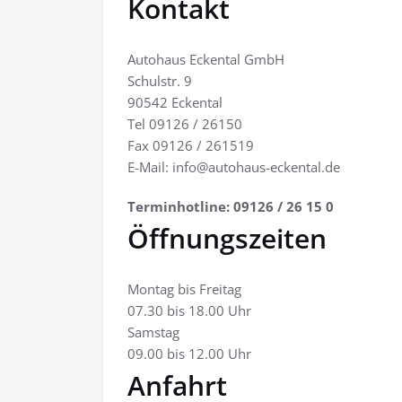
Kontakt
Autohaus Eckental GmbH
Schulstr. 9
90542 Eckental
Tel 09126 / 26150
Fax 09126 / 261519
E-Mail: info@autohaus-eckental.de
Terminhotline: 09126 / 26 15 0
Öffnungszeiten
Montag bis Freitag
07.30 bis 18.00 Uhr
Samstag
09.00 bis 12.00 Uhr
Anfahrt