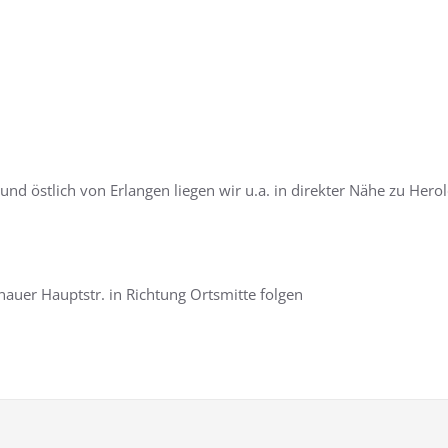
nd östlich von Erlangen liegen wir u.a. in direkter Nähe zu Herol
nauer Hauptstr. in Richtung Ortsmitte folgen