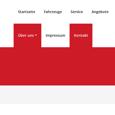
Startseite
Fahrzeuge
Service
Angebote
Über uns
Impressum
Kontakt