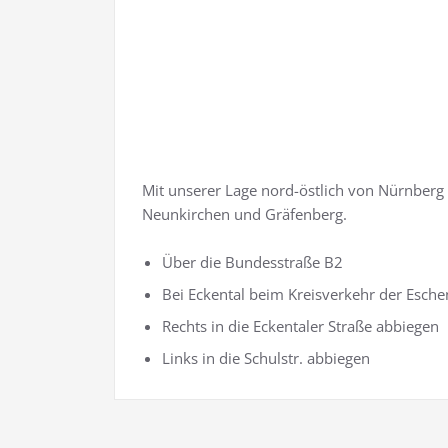
Mit unserer Lage nord-östlich von Nürnberg u
Neunkirchen und Gräfenberg.
Über die Bundesstraße B2
Bei Eckental beim Kreisverkehr der Esche
Rechts in die Eckentaler Straße abbiegen
Links in die Schulstr. abbiegen