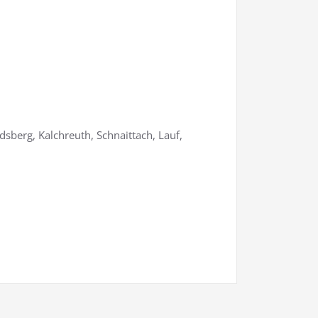
dsberg, Kalchreuth, Schnaittach, Lauf,