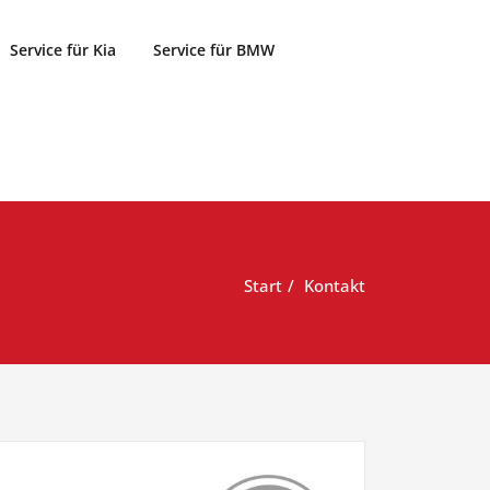
Service für Kia
Service für BMW
Start
Kontakt