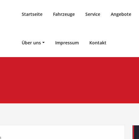
Startseite
Fahrzeuge
Service
Angebote
Über uns
Impressum
Kontakt
]