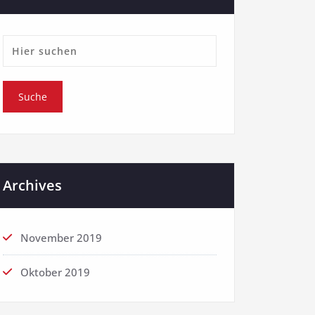
Archives
November 2019
Oktober 2019